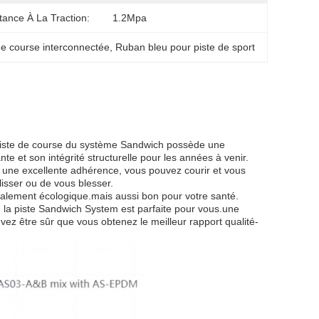
tance À La Traction:
1.2Mpa
de course interconnectée
, 
Ruban bleu pour piste de sport
la piste de course du système Sandwich possède une
nte et son intégrité structurelle pour les années à venir.
ec une excellente adhérence, vous pouvez courir et vous
isser ou de vous blesser.
alement écologique.mais aussi bon pour votre santé.
, la piste Sandwich System est parfaite pour vous.une
vez être sûr que vous obtenez le meilleur rapport qualité-