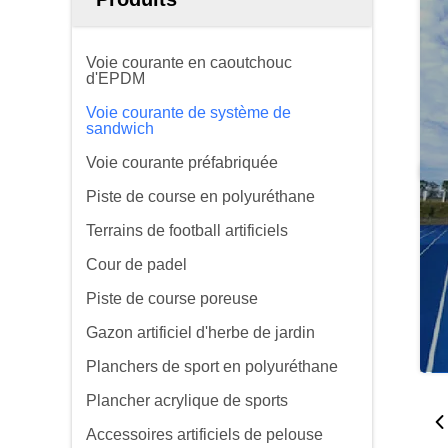
Voie courante en caoutchouc
d'EPDM
Voie courante de système de
sandwich
Voie courante préfabriquée
Piste de course en polyuréthane
Terrains de football artificiels
Cour de padel
Piste de course poreuse
Gazon artificiel d'herbe de jardin
Planchers de sport en polyuréthane
Plancher acrylique de sports
Accessoires artificiels de pelouse