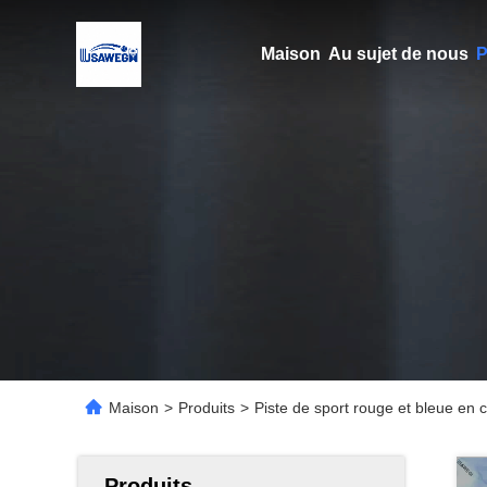
Maison
Au sujet de nous
P
Maison
>
Produits
>
Piste de sport rouge et bleue en
Produits