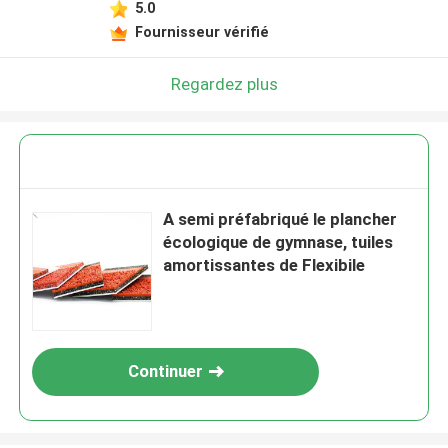
5.0
Fournisseur vérifié
Regardez plus
A semi préfabriqué le plancher
écologique de gymnase, tuiles
amortissantes de Flexibile
Continuer