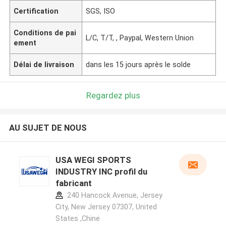
Certification
SGS, ISO
Conditions de pai
L/C, T/T, , Paypal, Western Union
ement
Délai de livraison
dans les 15 jours après le solde
Regardez plus
AU SUJET DE NOUS
USA WEGI SPORTS
INDUSTRY INC profil du
fabricant
240 Hancock Avenue, Jersey
City, New Jersey 07307, United
States ,Chine