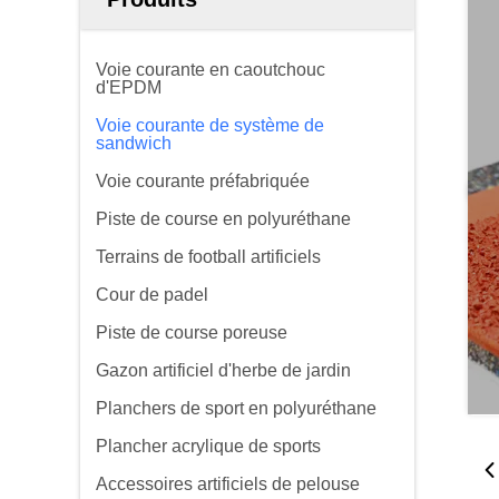
Voie courante en caoutchouc
d'EPDM
Voie courante de système de
sandwich
Voie courante préfabriquée
Piste de course en polyuréthane
Terrains de football artificiels
Cour de padel
Piste de course poreuse
Gazon artificiel d'herbe de jardin
Planchers de sport en polyuréthane
Plancher acrylique de sports
Accessoires artificiels de pelouse