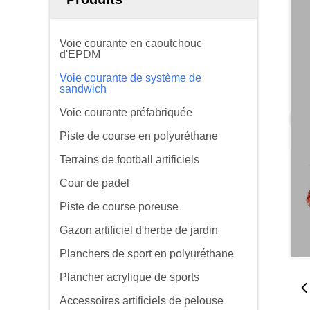
Voie courante en caoutchouc
d'EPDM
Voie courante de système de
sandwich
Voie courante préfabriquée
Piste de course en polyuréthane
Terrains de football artificiels
Cour de padel
Piste de course poreuse
Gazon artificiel d'herbe de jardin
Planchers de sport en polyuréthane
Plancher acrylique de sports
Accessoires artificiels de pelouse