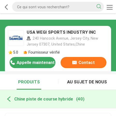
USA WEGI SPORTS INDUSTRY INC
240 Hancock Avenue, Jersey City, New
Jersey 07307, United States,Chine
5.0
Fournisseur vérifié
Appelle maintenant
Contact
PRODUITS
AU SUJET DE NOUS
Chine piste de course hybride
(40)