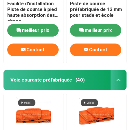
Facilité d'installation
Piste de course
Piste de course à pied
préfabriquée de 13 mm
haute absorption des
pour stade et école
chocs
meilleur prix
meilleur prix
Contact
Contact
Voie courante préfabriquée
(40)