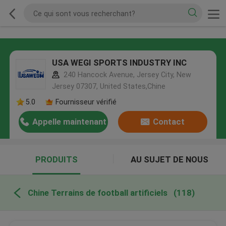
USA WEGI SPORTS INDUSTRY INC
240 Hancock Avenue, Jersey City, New
Jersey 07307, United States,Chine
5.0
Fournisseur vérifié
Appelle maintenant
Contact
PRODUITS
AU SUJET DE NOUS
Chine Terrains de football artificiels
(118)