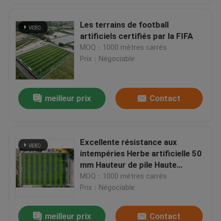
Les terrains de football
artificiels certifiés par la FIFA
MOQ：1000 mètres carrés
Prix：Négociable
meilleur prix
Contact
Excellente résistance aux
intempéries Herbe artificielle 50
mm Hauteur de pile Haute
souplesse
MOQ：1000 mètres carrés
Prix：Négociable
meilleur prix
Contact