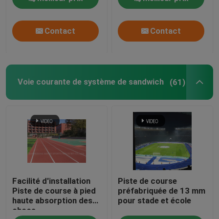
Contact
Contact
Voie courante de système de sandwich
(61)
Facilité d'installation
Piste de course
Piste de course à pied
préfabriquée de 13 mm
haute absorption des
pour stade et école
chocs