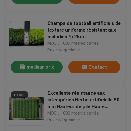
Champs de football artificiels de
texture uniforme résistant aux
maladies 4x25m
MOQ：1000 mètres carrés
Prix：Négociable
meilleur prix
Contact
Excellente résistance aux
intempéries Herbe artificielle 50
mm Hauteur de pile Haute
souplesse
MOQ：1000 mètres carrés
Prix：Négociable