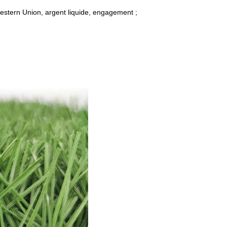
estern Union, argent liquide, engagement ;