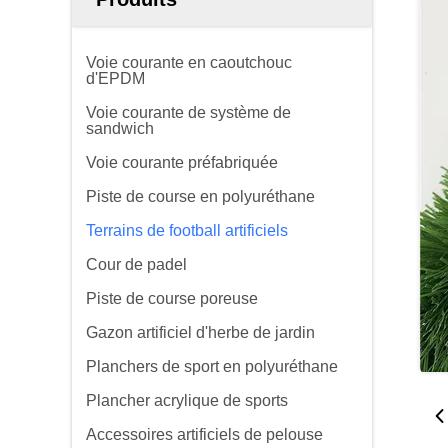
Voie courante en caoutchouc
d'EPDM
Voie courante de système de
sandwich
Voie courante préfabriquée
Piste de course en polyuréthane
Terrains de football artificiels
Cour de padel
Piste de course poreuse
Gazon artificiel d'herbe de jardin
Planchers de sport en polyuréthane
Plancher acrylique de sports
Accessoires artificiels de pelouse