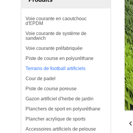
Voie courante en caoutchouc
d'EPDM
Voie courante de système de
sandwich
Voie courante préfabriquée
Piste de course en polyuréthane
Terrains de football artificiels
Cour de padel
Piste de course poreuse
Gazon artificiel d'herbe de jardin
Planchers de sport en polyuréthane
Plancher acrylique de sports
Accessoires artificiels de pelouse