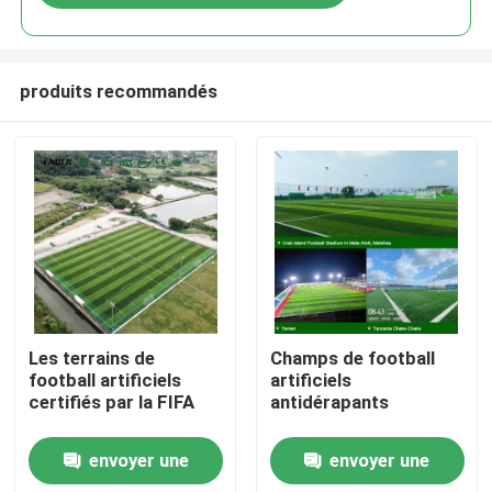
produits recommandés
Accueil
Les terrains de
Champs de football
football artificiels
artificiels
certifiés par la FIFA
antidérapants
Produits
envoyer une
envoyer une
Vidéos