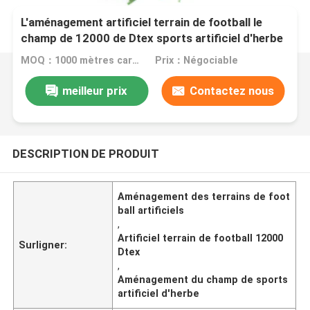
L'aménagement artificiel terrain de football le
champ de 12000 de Dtex sports artificiel d'herbe
MOQ：1000 mètres carrés
Prix：Négociable
meilleur prix
Contactez nous
DESCRIPTION DE PRODUIT
Aménagement des terrains de foot
ball artificiels
,
Artificiel terrain de football 12000
Surligner:
Dtex
,
Aménagement du champ de sports
artificiel d'herbe