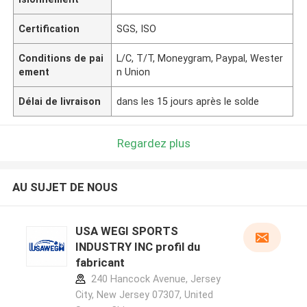
Certification
SGS, ISO
Conditions de pai
L/C, T/T, Moneygram, Paypal, Wester
ement
n Union
Délai de livraison
dans les 15 jours après le solde
Regardez plus
AU SUJET DE NOUS
USA WEGI SPORTS
INDUSTRY INC profil du
fabricant
240 Hancock Avenue, Jersey
City, New Jersey 07307, United