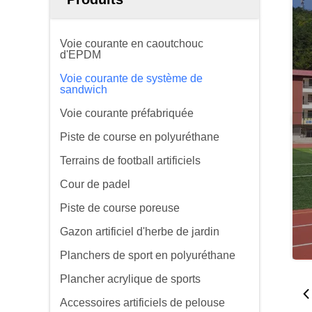
Voie courante en caoutchouc
d'EPDM
Voie courante de système de
sandwich
Voie courante préfabriquée
Piste de course en polyuréthane
Terrains de football artificiels
Cour de padel
Piste de course poreuse
Gazon artificiel d'herbe de jardin
Planchers de sport en polyuréthane
Plancher acrylique de sports
Accessoires artificiels de pelouse