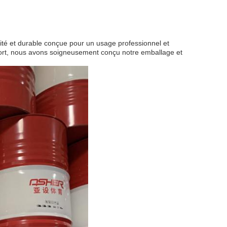
ité et durable conçue pour un usage professionnel et
ansport, nous avons soigneusement conçu notre emballage et