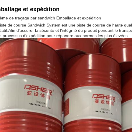
ballage et expédition
ème de traçage par sandwich Emballage et expédition
iste de course Sandwich System est une piste de course de haute qual
éatif.Afin d'assurer la sécurité et l'intégrité du produit pendant le tr
e processus d'expédition pour répondre aux normes les plus élevées.