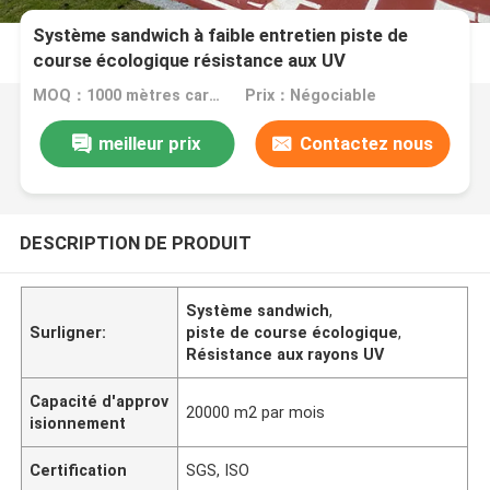
Système sandwich à faible entretien piste de
course écologique résistance aux UV
MOQ：1000 mètres carrés
Prix：Négociable
meilleur prix
Contactez nous
DESCRIPTION DE PRODUIT
Système sandwich
,
Surligner:
piste de course écologique
,
Résistance aux rayons UV
Capacité d'approv
20000 m2 par mois
isionnement
Certification
SGS, ISO