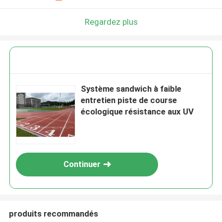
Regardez plus
Système sandwich à faible
entretien piste de course
écologique résistance aux UV
Continuer
produits recommandés