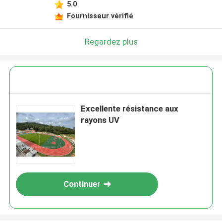
5.0
Fournisseur vérifié
Regardez plus
Excellente résistance aux
rayons UV
Continuer