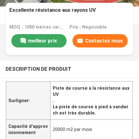
Excellente résistance aux rayons UV
MOQ：1000 mètres carrés
Prix：Négociable
meilleur prix
Contactez nous
DESCRIPTION DE PRODUIT
Piste de course à la résistance aux
UV
Surligner:
,
La piste de course à pied à sandwi
ch est très durable.
Capacité d'approv
20000 m2 par mois
isionnement