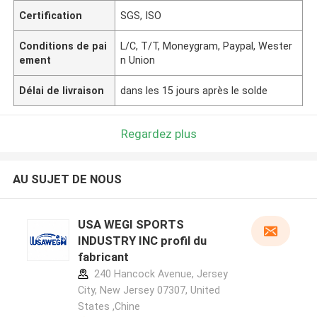
Certification
SGS, ISO
Conditions de pai
L/C, T/T, Moneygram, Paypal, Wester
ement
n Union
Délai de livraison
dans les 15 jours après le solde
Regardez plus
AU SUJET DE NOUS
USA WEGI SPORTS
INDUSTRY INC profil du
fabricant
240 Hancock Avenue, Jersey
City, New Jersey 07307, United
States ,Chine