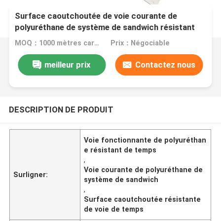
Surface caoutchoutée de voie courante de
polyuréthane de système de sandwich résistant
aux intempéries
MOQ：1000 mètres carrés
Prix：Négociable
meilleur prix
Contactez nous
DESCRIPTION DE PRODUIT
Voie fonctionnante de polyuréthan
e résistant de temps
,
Voie courante de polyuréthane de
Surligner:
système de sandwich
,
Surface caoutchoutée résistante
de voie de temps