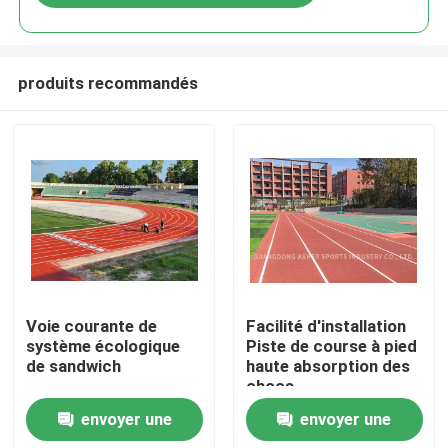
produits recommandés
Accueil
Voie courante de
Facilité d'installation
système écologique
Piste de course à pied
de sandwich
haute absorption des
Produits
chocs
envoyer une
envoyer une
Vidéos