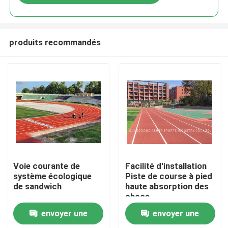
produits recommandés
Accueil
Voie courante de
Facilité d'installation
système écologique
Piste de course à pied
de sandwich
haute absorption des
Produits
chocs
envoyer une
envoyer une
Vidéos