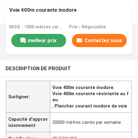
Voie 400m courante inodore
MOQ：1000 mètres carrés
Prix：Négociable
meilleur prix
Contactez nous
DESCRIPTION DE PRODUIT
Voie 400m courante inodore
,
Voie 400m courante résistante au f
Surligner:
eu
,
Plancher courant inodore de voie
Capacité d'approv
20000 mètres carrés par semaine
isionnement