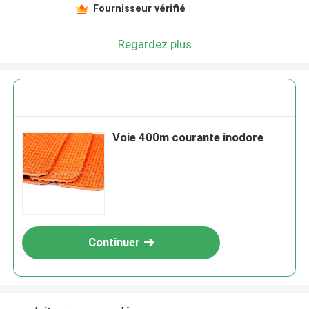
Fournisseur vérifié
Regardez plus
Voie 400m courante inodore
Continuer