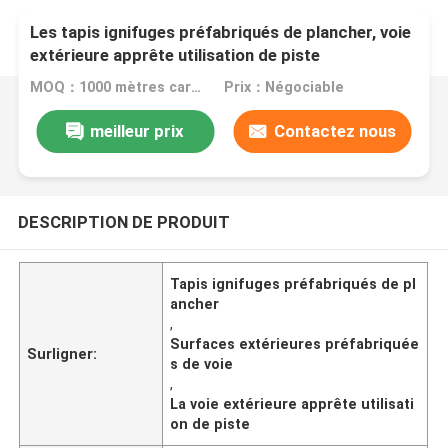
Les tapis ignifuges préfabriqués de plancher, voie
extérieure apprête utilisation de piste
MOQ：1000 mètres carrés
Prix：Négociable
meilleur prix
Contactez nous
DESCRIPTION DE PRODUIT
Tapis ignifuges préfabriqués de pl
ancher
,
Surfaces extérieures préfabriquée
Surligner:
s de voie
,
La voie extérieure apprête utilisati
on de piste