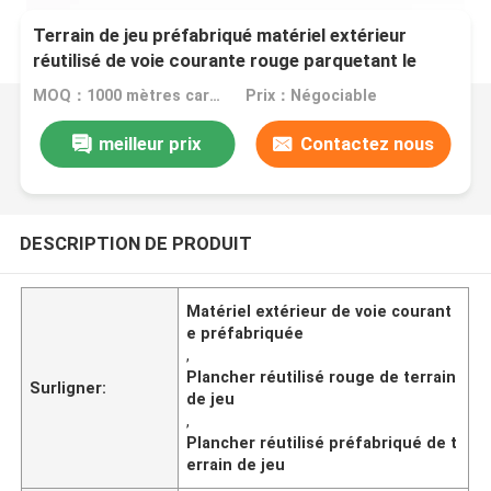
Terrain de jeu préfabriqué matériel extérieur
réutilisé de voie courante rouge parquetant le
type
MOQ：1000 mètres carrés
Prix：Négociable
meilleur prix
Contactez nous
DESCRIPTION DE PRODUIT
Matériel extérieur de voie courant
e préfabriquée
,
Plancher réutilisé rouge de terrain
Surligner:
de jeu
,
Plancher réutilisé préfabriqué de t
errain de jeu