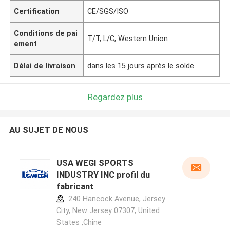
Certification
CE/SGS/ISO
Conditions de pai
T/T, L/C, Western Union
ement
Délai de livraison
dans les 15 jours après le solde
Regardez plus
AU SUJET DE NOUS
USA WEGI SPORTS
INDUSTRY INC profil du
fabricant
240 Hancock Avenue, Jersey
City, New Jersey 07307, United
States ,Chine