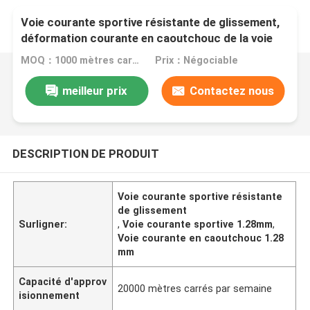
Voie courante sportive résistante de glissement,
déformation courante en caoutchouc de la voie
1.28mm
MOQ：1000 mètres carrés
Prix：Négociable
meilleur prix
Contactez nous
DESCRIPTION DE PRODUIT
Voie courante sportive résistante
de glissement
Surligner:
,
Voie courante sportive 1.28mm
,
Voie courante en caoutchouc 1.28
mm
Capacité d'approv
20000 mètres carrés par semaine
isionnement