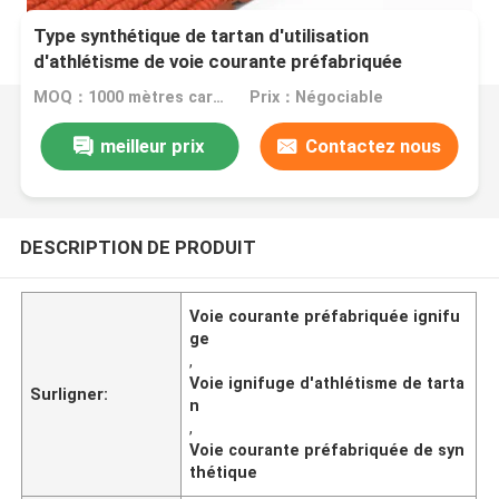
Type synthétique de tartan d'utilisation
d'athlétisme de voie courante préfabriquée
ignifuge
MOQ：1000 mètres carrés
Prix：Négociable
meilleur prix
Contactez nous
DESCRIPTION DE PRODUIT
Voie courante préfabriquée ignifu
ge
,
Voie ignifuge d'athlétisme de tarta
Surligner:
n
,
Voie courante préfabriquée de syn
thétique