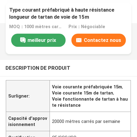
Type courant préfabriqué à haute résistance
longueur de tartan de voie de 15m
MOQ：1000 mètres carrés
Prix：Négociable
meilleur prix
Contactez nous
DESCRIPTION DE PRODUIT
Voie courante préfabriquée 15m
,
Voie courante 15m de tartan
,
Surligner:
Voie fonctionnante de tartan à hau
te résistance
Capacité d'approv
20000 mètres carrés par semaine
isionnement