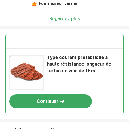
Fournisseur vérifié
Regardez plus
Type courant préfabriqué à
haute résistance longueur de
tartan de voie de 15m
Continuer