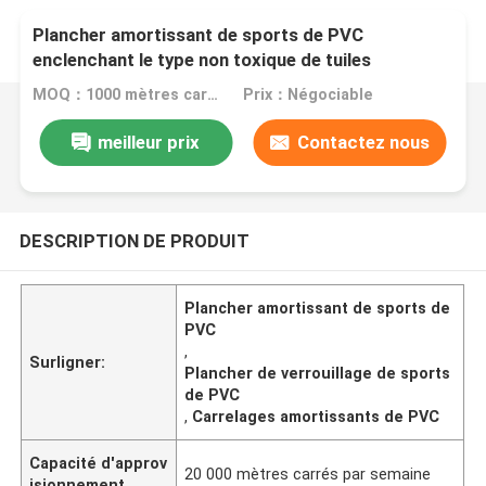
Plancher amortissant de sports de PVC
enclenchant le type non toxique de tuiles
MOQ：1000 mètres carrés
Prix：Négociable
meilleur prix
Contactez nous
DESCRIPTION DE PRODUIT
Plancher amortissant de sports de
PVC
,
Surligner:
Plancher de verrouillage de sports
de PVC
,
Carrelages amortissants de PVC
Capacité d'approv
20 000 mètres carrés par semaine
isionnement