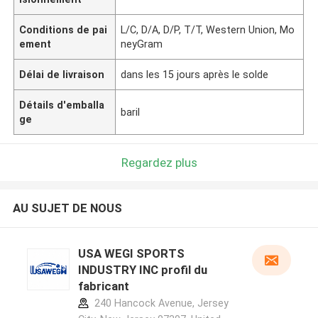
Conditions de pai
L/C, D/A, D/P, T/T, Western Union, Mo
ement
neyGram
Délai de livraison
dans les 15 jours après le solde
Détails d'emballa
baril
ge
Regardez plus
AU SUJET DE NOUS
USA WEGI SPORTS
INDUSTRY INC profil du
fabricant
240 Hancock Avenue, Jersey