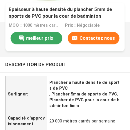
Épaisseur à haute densité du plancher 5mm de
sports de PVC pour la cour de badminton
MOQ：1000 mètres carrés
Prix：Négociable
meilleur prix
Contactez nous
DESCRIPTION DE PRODUIT
Plancher à haute densité de sport
s de PVC
Surligner:
,
Plancher 5mm de sports de PVC
,
Plancher de PVC pour la cour de b
adminton 5mm
Capacité d'approv
20 000 mètres carrés par semaine
isionnement