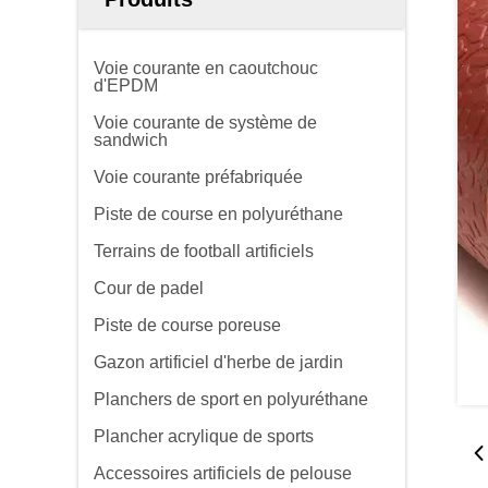
Voie courante en caoutchouc
d'EPDM
Voie courante de système de
sandwich
Voie courante préfabriquée
Piste de course en polyuréthane
Terrains de football artificiels
Cour de padel
Piste de course poreuse
Gazon artificiel d'herbe de jardin
Planchers de sport en polyuréthane
Plancher acrylique de sports
Accessoires artificiels de pelouse