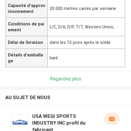
Capacité d'approv
20 000 mètres carrés par semaine
isionnement
Conditions de pai
L/C, D/A, D/P, T/T, Western Union,
ement
Délai de livraison
dans les 15 jours après le solde
Détails d'emballa
baril
ge
Regardez plus
AU SUJET DE NOUS
USA WEGI SPORTS
INDUSTRY INC profil du
fabricant