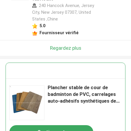
240 Hancock Avenue, Jersey
City, New Jersey 07307, United
States ,Chine
5.0
Fournisseur vérifié
Regardez plus
Plancher stable de cour de
badminton de PVC, carrelages
auto-adhésifs synthétiques de
PVC