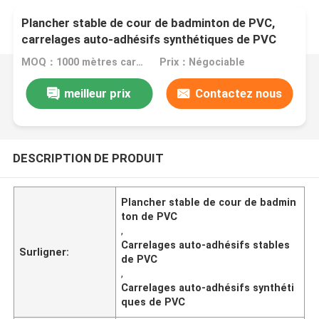
Plancher stable de cour de badminton de PVC,
carrelages auto-adhésifs synthétiques de PVC
MOQ：1000 mètres carrés
Prix：Négociable
meilleur prix
Contactez nous
DESCRIPTION DE PRODUIT
Plancher stable de cour de badmin
ton de PVC
,
Carrelages auto-adhésifs stables
Surligner:
de PVC
,
Carrelages auto-adhésifs synthéti
ques de PVC