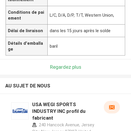
Conditions de pai
L/C, D/A, D/P, T/T, Western Union,
ement
Délai de livraison
dans les 15 jours après le solde
Détails d'emballa
baril
ge
Regardez plus
AU SUJET DE NOUS
USA WEGI SPORTS
INDUSTRY INC profil du
fabricant
240 Hancock Avenue, Jersey