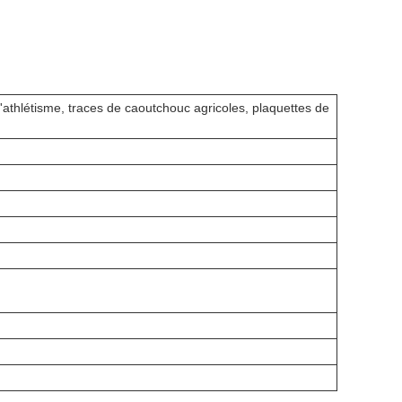
'athlétisme, traces de caoutchouc agricoles, plaquettes de