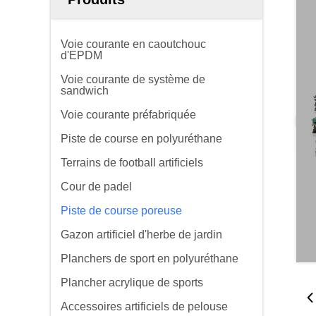
Voie courante en caoutchouc
d'EPDM
Voie courante de système de
sandwich
Voie courante préfabriquée
Piste de course en polyuréthane
Terrains de football artificiels
Cour de padel
Piste de course poreuse
Gazon artificiel d'herbe de jardin
Planchers de sport en polyuréthane
Plancher acrylique de sports
Accessoires artificiels de pelouse