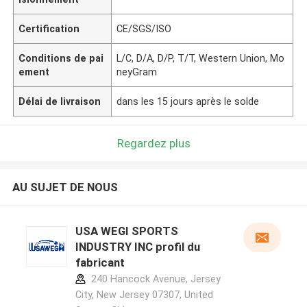
Certification
CE/SGS/ISO
Conditions de pai
L/C, D/A, D/P, T/T, Western Union, Mo
ement
neyGram
Délai de livraison
dans les 15 jours après le solde
Regardez plus
AU SUJET DE NOUS
USA WEGI SPORTS
INDUSTRY INC profil du
fabricant
240 Hancock Avenue, Jersey
City, New Jersey 07307, United