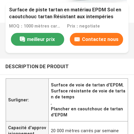
Surface de piste tartan en matériau EPDM Sol en
caoutchouc tartan Résistant aux intempéries
MOQ：1000 mètres carrés
Prix：negotiate
meilleur prix
Contactez nous
DESCRIPTION DE PRODUIT
Surface de voie de tartan d'EPDM
,
Surface résistante de voie de tarta
n de temps
Surligner:
,
Plancher en caoutchouc de tartan
d'EPDM
Capacité d'approv
20 000 mètres carrés par semaine
isionnement