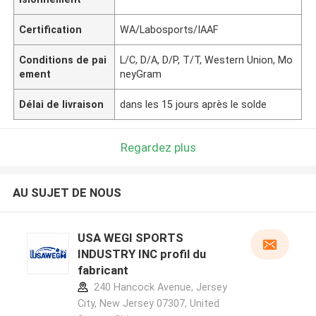
Certification
WA/Labosports/IAAF
Conditions de pai
L/C, D/A, D/P, T/T, Western Union, Mo
ement
neyGram
Délai de livraison
dans les 15 jours après le solde
Regardez plus
AU SUJET DE NOUS
USA WEGI SPORTS
INDUSTRY INC profil du
fabricant
240 Hancock Avenue, Jersey
City, New Jersey 07307, United