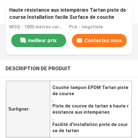
Haute résistance aux intempéries Tartan piste de
course Installation facile Surface de couche
tampon EPDM
MOQ：1000 mètres carrés
Prix：negotiate
meilleur prix
Contactez nous
DESCRIPTION DE PRODUIT
Couche tampon EPDM Tartan piste
de course
,
Piste de course de tartan à haute r
Surligner:
ésistance aux intempéries
,
Facilité d'installation piste de cour
se de tartan