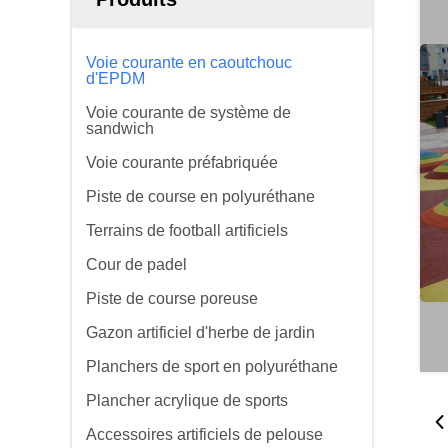
Voie courante en caoutchouc
d'EPDM
Voie courante de système de
sandwich
Voie courante préfabriquée
Piste de course en polyuréthane
Terrains de football artificiels
Cour de padel
Piste de course poreuse
Gazon artificiel d'herbe de jardin
Planchers de sport en polyuréthane
Plancher acrylique de sports
Accessoires artificiels de pelouse