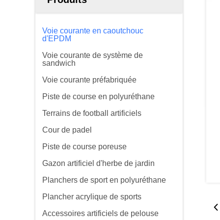
Voie courante en caoutchouc
d'EPDM
Voie courante de système de
sandwich
Voie courante préfabriquée
Piste de course en polyuréthane
Terrains de football artificiels
Cour de padel
Piste de course poreuse
Gazon artificiel d'herbe de jardin
Planchers de sport en polyuréthane
Plancher acrylique de sports
Accessoires artificiels de pelouse