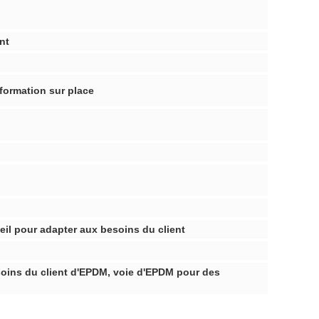
nt
 formation sur place
il pour adapter aux besoins du client
oins du client d'EPDM, voie d'EPDM pour des