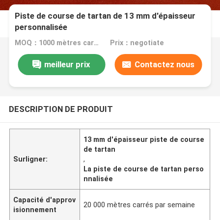
Piste de course de tartan de 13 mm d'épaisseur
personnalisée
MOQ：1000 mètres carrés
Prix：negotiate
meilleur prix
Contactez nous
DESCRIPTION DE PRODUIT
13 mm d'épaisseur piste de course
de tartan
Surligner:
,
La piste de course de tartan perso
nnalisée
Capacité d'approv
20 000 mètres carrés par semaine
isionnement