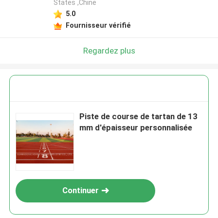
States ,Chine
5.0
Fournisseur vérifié
Regardez plus
Piste de course de tartan de 13
mm d'épaisseur personnalisée
Continuer