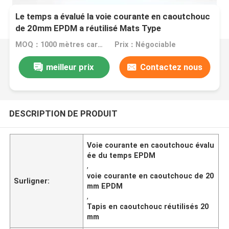
Le temps a évalué la voie courante en caoutchouc
de 20mm EPDM a réutilisé Mats Type
MOQ：1000 mètres carrés
Prix：Négociable
meilleur prix
Contactez nous
DESCRIPTION DE PRODUIT
Voie courante en caoutchouc évalu
ée du temps EPDM
,
voie courante en caoutchouc de 20
Surligner:
mm EPDM
,
Tapis en caoutchouc réutilisés 20
mm