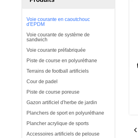
Voie courante en caoutchouc
d'EPDM
Voie courante de système de
sandwich
Voie courante préfabriquée
Piste de course en polyuréthane
Terrains de football artificiels
Cour de padel
Piste de course poreuse
Gazon artificiel d'herbe de jardin
Planchers de sport en polyuréthane
Plancher acrylique de sports
Accessoires artificiels de pelouse