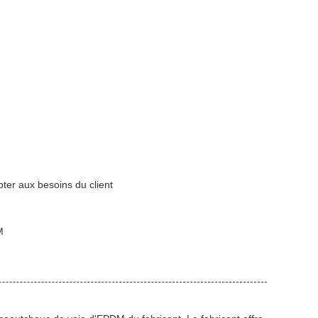
ter aux besoins du client
M