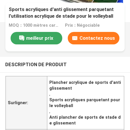
Sports acryliques d'anti glissement parquetant
l'utilisation acrylique de stade pour le volleyball
MOQ：1000 mètres carrés
Prix：Négociable
meilleur prix
Contactez nous
DESCRIPTION DE PRODUIT
Plancher acrylique de sports d'anti
glissement
,
Sports acryliques parquetant pour
Surligner:
le volleyball
,
Anti plancher de sports de stade d
e glissement