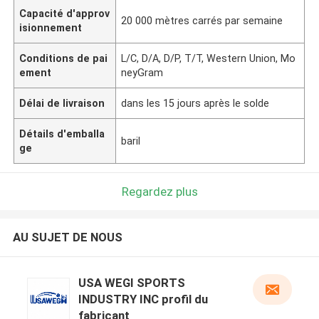
Capacité d'approv
20 000 mètres carrés par semaine
isionnement
Conditions de pai
L/C, D/A, D/P, T/T, Western Union, Mo
ement
neyGram
Délai de livraison
dans les 15 jours après le solde
Détails d'emballa
baril
ge
Regardez plus
AU SUJET DE NOUS
USA WEGI SPORTS
INDUSTRY INC profil du
fabricant