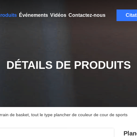
roduits
Événements
Vidéos
Contactez-nous
Citat
DÉTAILS DE PRODUITS
rrain de basket, tout le type plancher de couleur de cour de sports
Plan