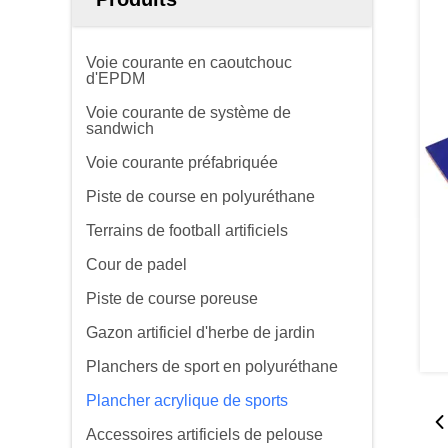
Voie courante en caoutchouc
d'EPDM
Voie courante de système de
sandwich
Voie courante préfabriquée
Piste de course en polyuréthane
Terrains de football artificiels
Cour de padel
Piste de course poreuse
Gazon artificiel d'herbe de jardin
Planchers de sport en polyuréthane
Plancher acrylique de sports
Accessoires artificiels de pelouse