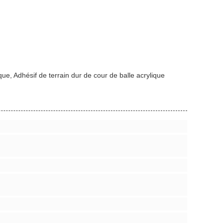
ue, Adhésif de terrain dur de cour de balle acrylique