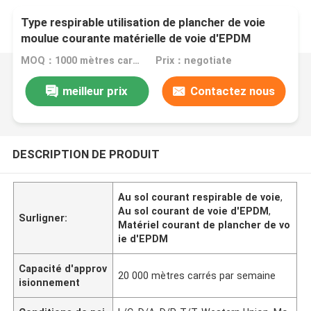
Type respirable utilisation de plancher de voie
moulue courante matérielle de voie d'EPDM
d'école
MOQ：1000 mètres carrés
Prix：negotiate
meilleur prix
Contactez nous
DESCRIPTION DE PRODUIT
Au sol courant respirable de voie
,
Au sol courant de voie d'EPDM
,
Surligner:
Matériel courant de plancher de vo
ie d'EPDM
Capacité d'approv
20 000 mètres carrés par semaine
isionnement