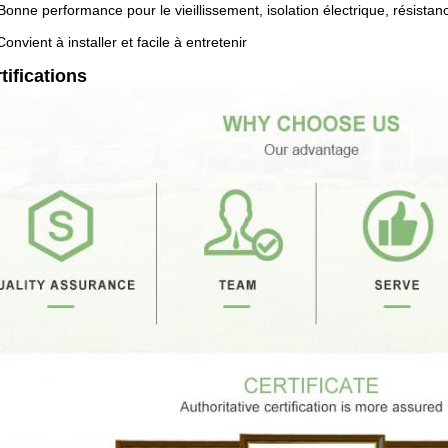
Bonne performance pour le vieillissement, isolation électrique, résistan
Convient à installer et facile à entretenir
tifications