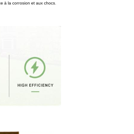
ce à la corrosion et aux chocs.