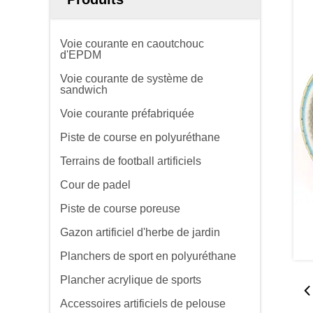
Voie courante en caoutchouc
d'EPDM
Voie courante de système de
sandwich
Voie courante préfabriquée
Piste de course en polyuréthane
Terrains de football artificiels
Cour de padel
Piste de course poreuse
Gazon artificiel d'herbe de jardin
Planchers de sport en polyuréthane
Plancher acrylique de sports
Accessoires artificiels de pelouse