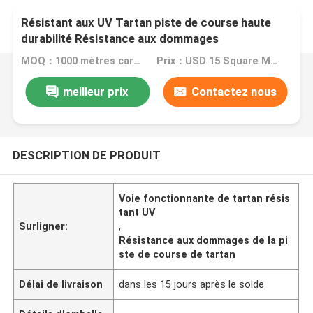
Résistant aux UV Tartan piste de course haute
durabilité Résistance aux dommages
MOQ：1000 mètres carrés
Prix：USD 15 Square Meter
meilleur prix
Contactez nous
DESCRIPTION DE PRODUIT
Voie fonctionnante de tartan résis
tant UV
Surligner:
,
Résistance aux dommages de la pi
ste de course de tartan
Délai de livraison
dans les 15 jours après le solde