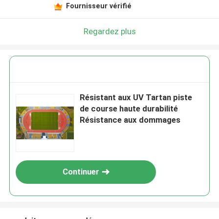
Fournisseur vérifié
Regardez plus
Résistant aux UV Tartan piste
de course haute durabilité
Résistance aux dommages
Continuer