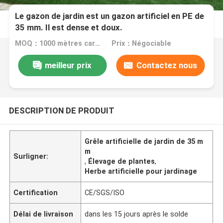
Le gazon de jardin est un gazon artificiel en PE de
35 mm. Il est dense et doux.
MOQ：1000 mètres carrés
Prix：Négociable
meilleur prix
Contactez nous
DESCRIPTION DE PRODUIT
Grêle artificielle de jardin de 35 m
m
Surligner:
,
Élevage de plantes
,
Herbe artificielle pour jardinage
Certification
CE/SGS/ISO
Délai de livraison
dans les 15 jours après le solde