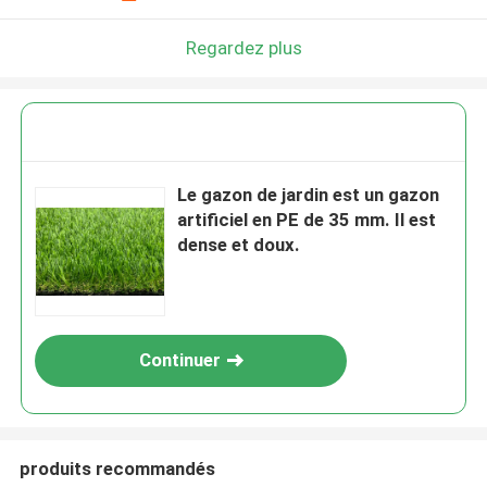
Regardez plus
Le gazon de jardin est un gazon
artificiel en PE de 35 mm. Il est
dense et doux.
Continuer
produits recommandés