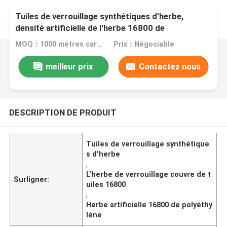
Tuiles de verrouillage synthétiques d'herbe,
densité artificielle de l'herbe 16800 de
polyéthylène
MOQ：1000 mètres carrés
Prix：Négociable
meilleur prix
Contactez nous
DESCRIPTION DE PRODUIT
Tuiles de verrouillage synthétique
s d'herbe
,
L'herbe de verrouillage couvre de t
Surligner:
uiles 16800
,
Herbe artificielle 16800 de polyéthy
lène