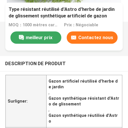
Type résistant réutilisé d'Astro d'herbe de jardin
de glissement synthétique artificiel de gazon
MOQ：1000 mètres carrés
Prix：Négociable
meilleur prix
Contactez nous
DESCRIPTION DE PRODUIT
Gazon artificiel réutilisé d'herbe d
e jardin
,
Gazon synthétique résistant d'Astr
Surligner:
o de glissement
,
Gazon synthétique réutilisé d'Astr
o