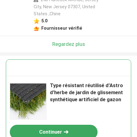
City, New Jersey 07307, United
States ,Chine
5.0
Fournisseur vérifié
Regardez plus
Type résistant réutilisé d'Astro
d'herbe de jardin de glissement
synthétique artificiel de gazon
Continuer