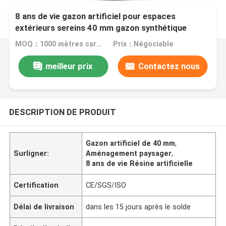
8 ans de vie gazon artificiel pour espaces
extérieurs sereins 40 mm gazon synthétique
paysagiste
MOQ：1000 mètres carrés
Prix：Négociable
meilleur prix
Contactez nous
DESCRIPTION DE PRODUIT
Gazon artificiel de 40 mm
,
Surligner:
Aménagement paysager
,
8 ans de vie Résine artificielle
Certification
CE/SGS/ISO
Délai de livraison
dans les 15 jours après le solde