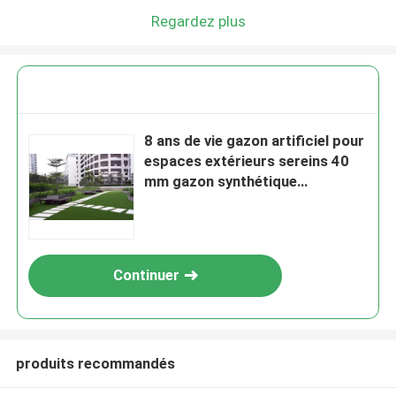
Regardez plus
8 ans de vie gazon artificiel pour
espaces extérieurs sereins 40
mm gazon synthétique
paysagiste
Continuer
produits recommandés