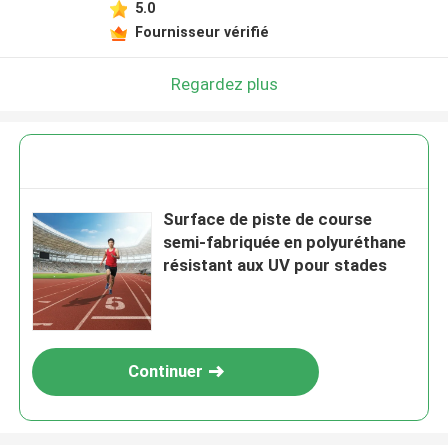
5.0
Fournisseur vérifié
Regardez plus
Surface de piste de course
semi-fabriquée en polyuréthane
résistant aux UV pour stades
Continuer