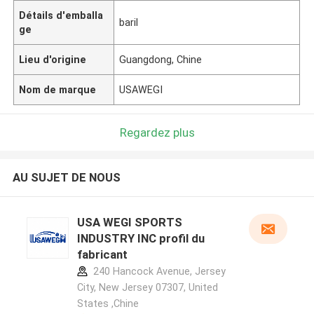
Détails d'emballa
baril
ge
Lieu d'origine
Guangdong, Chine
Nom de marque
USAWEGI
Regardez plus
AU SUJET DE NOUS
USA WEGI SPORTS
INDUSTRY INC profil du
fabricant
240 Hancock Avenue, Jersey
City, New Jersey 07307, United
States ,Chine