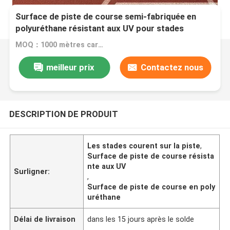
Surface de piste de course semi-fabriquée en
polyuréthane résistant aux UV pour stades
MOQ：1000 mètres carrés
meilleur prix
Contactez nous
DESCRIPTION DE PRODUIT
Les stades courent sur la piste
,
Surface de piste de course résista
nte aux UV
Surligner:
,
Surface de piste de course en poly
uréthane
Délai de livraison
dans les 15 jours après le solde