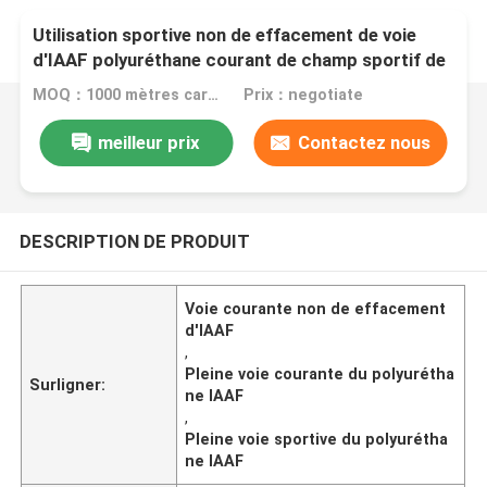
Utilisation sportive non de effacement de voie
d'IAAF polyuréthane courant de champ sportif de
plein
MOQ：1000 mètres carrés
Prix：negotiate
meilleur prix
Contactez nous
DESCRIPTION DE PRODUIT
Voie courante non de effacement
d'IAAF
,
Pleine voie courante du polyurétha
Surligner:
ne IAAF
,
Pleine voie sportive du polyurétha
ne IAAF