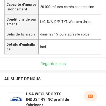
Capacité d'approv
20 000 mètres carrés par semaine
isionnement
Conditions de pai
L/C, D/A, D/P, T/T, Western Union,
ement
Délai de livraison
dans les 15 jours après le solde
Détails d'emballa
baril
ge
Regardez plus
AU SUJET DE NOUS
USA WEGI SPORTS
INDUSTRY INC profil du
fabricant