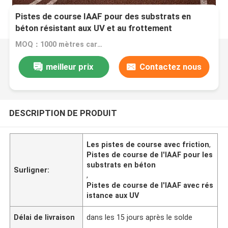
Pistes de course IAAF pour des substrats en
béton résistant aux UV et au frottement
MOQ：1000 mètres carrés
meilleur prix
Contactez nous
DESCRIPTION DE PRODUIT
Les pistes de course avec friction
,
Pistes de course de l'IAAF pour les
substrats en béton
Surligner:
,
Pistes de course de l'IAAF avec rés
istance aux UV
Délai de livraison
dans les 15 jours après le solde