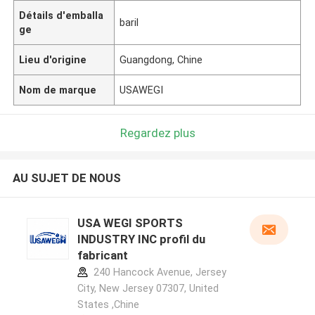
Détails d'emballa
baril
ge
Lieu d'origine
Guangdong, Chine
Nom de marque
USAWEGI
Regardez plus
AU SUJET DE NOUS
USA WEGI SPORTS
INDUSTRY INC profil du
fabricant
240 Hancock Avenue, Jersey
City, New Jersey 07307, United
States ,Chine