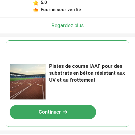
5.0
Fournisseur vérifié
Regardez plus
Pistes de course IAAF pour des
substrats en béton résistant aux
UV et au frottement
Continuer