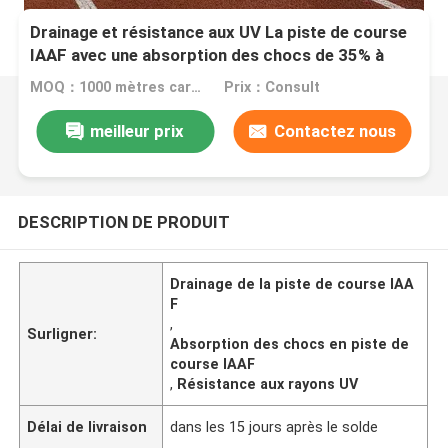
Drainage et résistance aux UV La piste de course
IAAF avec une absorption des chocs de 35% à
50%
MOQ：1000 mètres carrés
Prix：Consult
meilleur prix
Contactez nous
DESCRIPTION DE PRODUIT
Drainage de la piste de course IAA
F
,
Surligner:
Absorption des chocs en piste de
course IAAF
,
Résistance aux rayons UV
Délai de livraison
dans les 15 jours après le solde