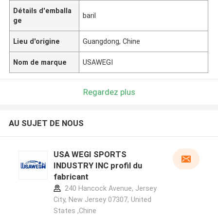
Détails d'emballa
baril
ge
Lieu d'origine
Guangdong, Chine
Nom de marque
USAWEGI
Regardez plus
AU SUJET DE NOUS
USA WEGI SPORTS
INDUSTRY INC profil du
fabricant
240 Hancock Avenue, Jersey
City, New Jersey 07307, United
States ,Chine