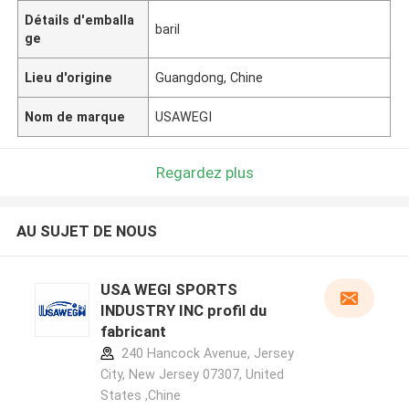
Détails d'emballa
baril
ge
Lieu d'origine
Guangdong, Chine
Nom de marque
USAWEGI
Regardez plus
AU SUJET DE NOUS
USA WEGI SPORTS
INDUSTRY INC profil du
fabricant
240 Hancock Avenue, Jersey
City, New Jersey 07307, United
States ,Chine