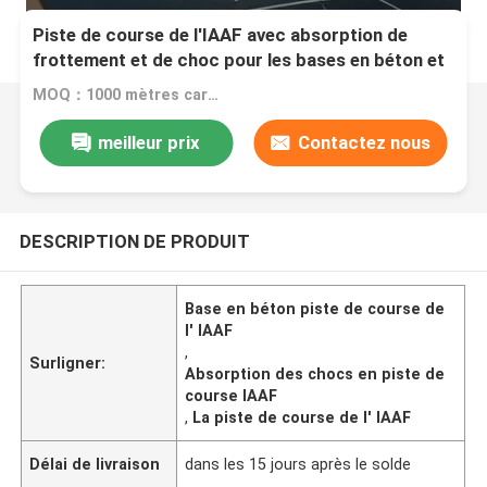
Piste de course de l'IAAF avec absorption de
frottement et de choc pour les bases en béton et
en asphalte
MOQ：1000 mètres carrés
meilleur prix
Contactez nous
DESCRIPTION DE PRODUIT
Base en béton piste de course de
l' IAAF
,
Surligner:
Absorption des chocs en piste de
course IAAF
,
La piste de course de l' IAAF
Délai de livraison
dans les 15 jours après le solde