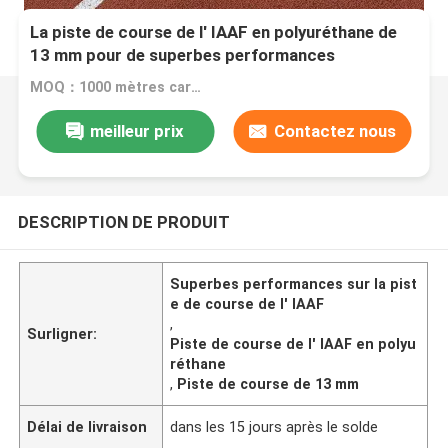
La piste de course de l' IAAF en polyuréthane de
13 mm pour de superbes performances
MOQ：1000 mètres carrés
meilleur prix
Contactez nous
DESCRIPTION DE PRODUIT
Superbes performances sur la pist
e de course de l' IAAF
,
Surligner:
Piste de course de l' IAAF en polyu
réthane
,
Piste de course de 13 mm
Délai de livraison
dans les 15 jours après le solde