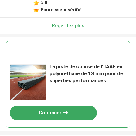
5.0
Fournisseur vérifié
Regardez plus
La piste de course de l' IAAF en
polyuréthane de 13 mm pour de
superbes performances
Continuer