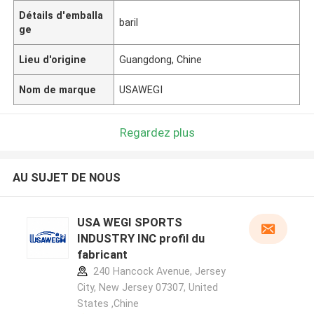
Détails d'emballa
baril
ge
Lieu d'origine
Guangdong, Chine
Nom de marque
USAWEGI
Regardez plus
AU SUJET DE NOUS
USA WEGI SPORTS
INDUSTRY INC profil du
fabricant
240 Hancock Avenue, Jersey
City, New Jersey 07307, United
States ,Chine